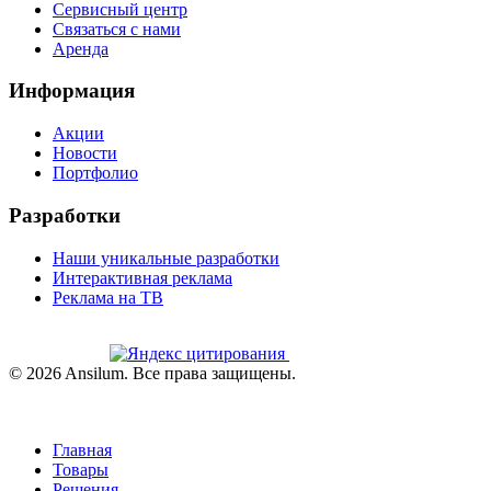
Сервисный центр
Связаться с нами
Аренда
Информация
Акции
Новости
Портфолио
Разработки
Наши уникальные разработки
Интерактивная реклама
Реклама на ТВ
©
2026
Ansilum. Все права защищены.
Главная
Товары
Решения