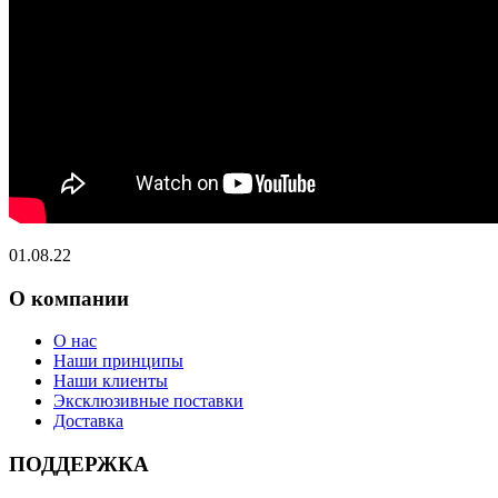
01.08.22
О компании
О нас
Наши принципы
Наши клиенты
Эксклюзивные поставки
Доставка
ПОДДЕРЖКА