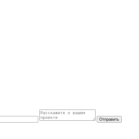
Отправить