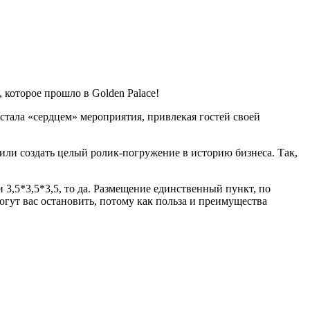
которое прошло в Golden Palace!
 стала «сердцем» мероприятия, привлекая гостей своей
ли создать целый ролик-погружение в историю бизнеса. Так,
 3,5*3,5*3,5, то да. Размещение единственный пункт, по
гут вас остановить, потому как польза и преимущества