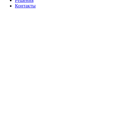
Решения
Контакты