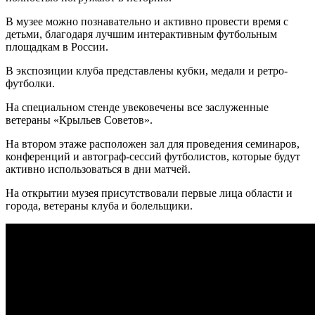
В музее можно познавательно и активно провести время с
детьми, благодаря лучшим интерактивным футбольным
площадкам в России.
В экспозиции клуба представлены кубки, медали и ретро-
футболки.
На специальном стенде увековечены все заслуженные
ветераны «Крыльев Советов».
На втором этаже расположен зал для проведения семинаров,
конференций и автограф-сессий футболистов, которые будут
активно использоваться в дни матчей.
На открытии музея присутствовали первые лица области и
города, ветераны клуба и болельщики.