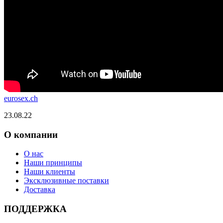
eurosex.ch
23.08.22
О компании
О нас
Наши принципы
Наши клиенты
Эксклюзивные поставки
Доставка
ПОДДЕРЖКА