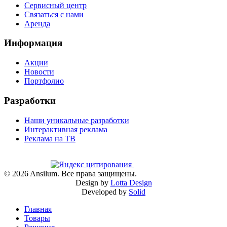
Сервисный центр
Связаться с нами
Аренда
Информация
Акции
Новости
Портфолио
Разработки
Наши уникальные разработки
Интерактивная реклама
Реклама на ТВ
©
2026
Ansilum. Все права защищены.
Design by
Lotta Design
Developed by
Solid
Главная
Товары