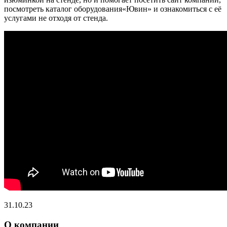
посмотреть каталог оборудования«Ювин» и ознакомиться с её
услугами не отходя от стенда.
31.10.23
О компании