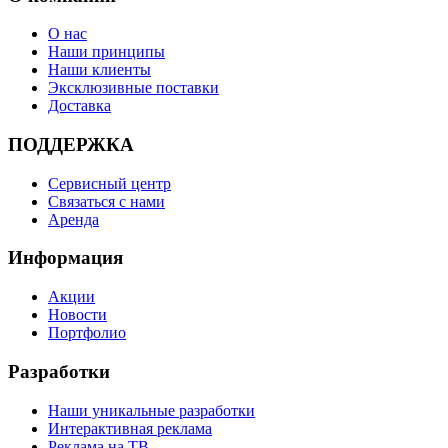
О нас
Наши принципы
Наши клиенты
Эксклюзивные поставки
Доставка
ПОДДЕРЖКА
Сервисный центр
Связаться с нами
Аренда
Информация
Акции
Новости
Портфолио
Разработки
Наши уникальные разработки
Интерактивная реклама
Реклама на ТВ