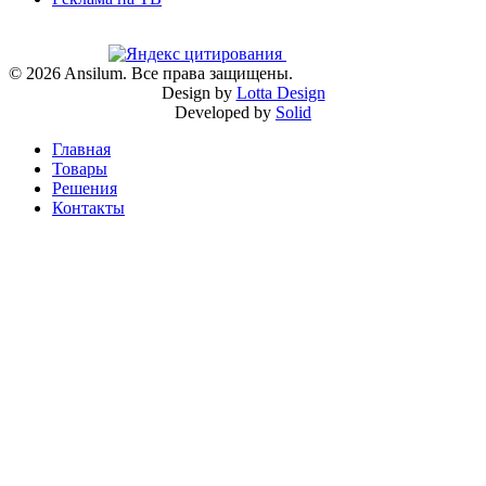
©
2026
Ansilum. Все права защищены.
Design by
Lotta Design
Developed by
Solid
Главная
Товары
Решения
Контакты