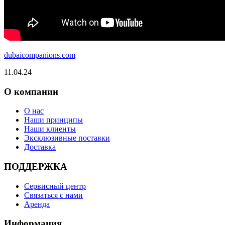
dubaicompanions.com
11.04.24
О компании
О нас
Наши принципы
Наши клиенты
Эксклюзивные поставки
Доставка
ПОДДЕРЖКА
Сервисный центр
Связаться с нами
Аренда
Информация