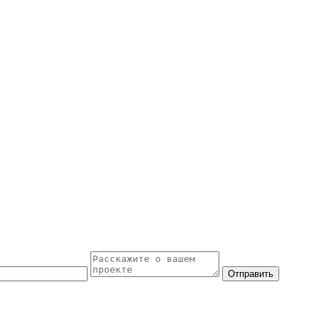
Отправить