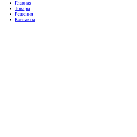
Главная
Товары
Решения
Контакты