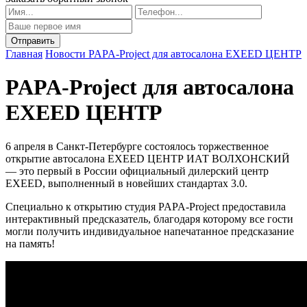
Главная
Новости
PAPA-Project для автосалона EXEED ЦЕНТР
PAPA-Project для автосалона
EXEED ЦЕНТР
6 апреля в Санкт-Петербурге состоялось торжественное
открытие автосалона EXEED ЦЕНТР ИАТ ВОЛХОНСКИЙ
— это первый в России официальный дилерский центр
EXEED, выполненный в новейших стандартах 3.0.
Специально к открытию студия PAPA-Project предоставила
интерактивный предсказатель, благодаря которому все гости
могли получить индивидуальное напечатанное предсказание
на память!