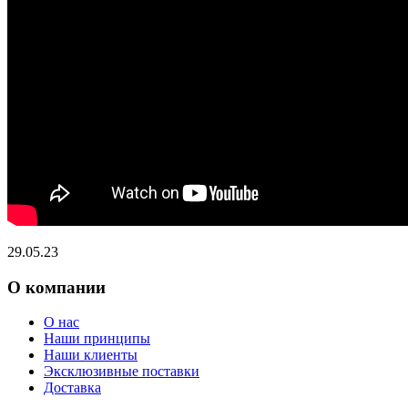
29.05.23
О компании
О нас
Наши принципы
Наши клиенты
Эксклюзивные поставки
Доставка