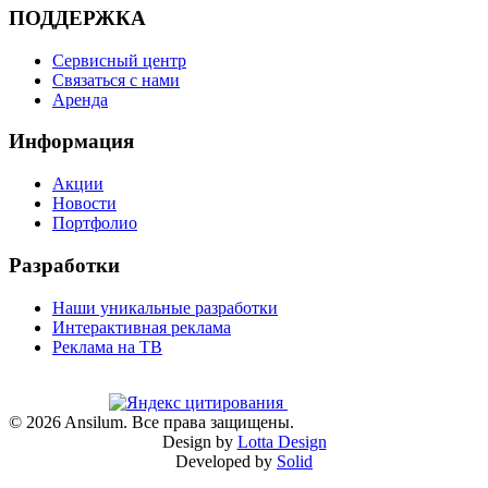
ПОДДЕРЖКА
Сервисный центр
Связаться с нами
Аренда
Информация
Акции
Новости
Портфолио
Разработки
Наши уникальные разработки
Интерактивная реклама
Реклама на ТВ
©
2026
Ansilum. Все права защищены.
Design by
Lotta Design
Developed by
Solid