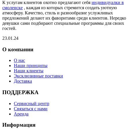
К услугам клиентов охотно предлагают себя
индивидуалки в
смоленске
, каждая из которых стремится создать уютную
атмосферу. Качество, стиль и разнообразие услужливых
предложений делают их фаворитами среди клиентов. Нередко
девушки сами подбирают специальные программы для своих
гостей.
23.01.24
О компании
О нас
Наши принципы
Наши клиенты
Эксклюзивные поставки
Доставка
ПОДДЕРЖКА
Сервисный центр
Связаться с нами
Аренда
Информация