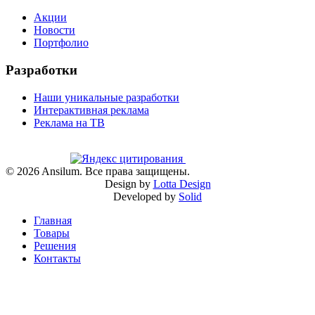
Акции
Новости
Портфолио
Разработки
Наши уникальные разработки
Интерактивная реклама
Реклама на ТВ
©
2026
Ansilum. Все права защищены.
Design by
Lotta Design
Developed by
Solid
Главная
Товары
Решения
Контакты