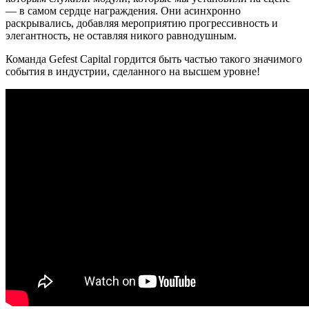
— в самом сердце награждения. Они асинхронно
раскрывались, добавляя мероприятию прогрессивность и
элегантность, не оставляя никого равнодушным.
Команда Gefest Capital гордится быть частью такого значимого
события в индустрии, сделанного на высшем уровне!