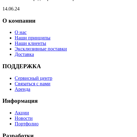
14.06.24
О компании
О нас
Наши принципы
Наши клиенты
Эксклюзивные поставки
Доставка
ПОДДЕРЖКА
Сервисный центр
Связаться с нами
Аренда
Информация
Акции
Новости
Портфолио
Разработки