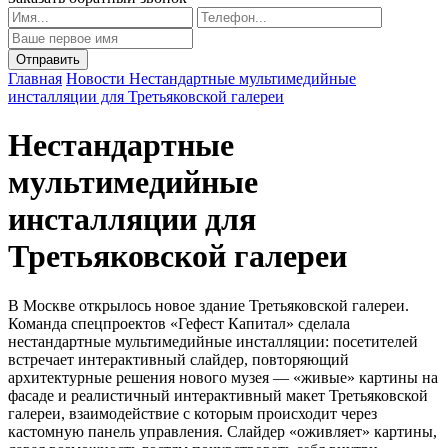
Главная
Новости
Нестандартные мультимедийные
инсталляции для Третьяковской галереи
Нестандартные
мультимедийные
инсталляции для
Третьяковской галереи
В Москве открылось новое здание Третьяковской галереи.
Команда спецпроектов «Гефест Капитал» сделала
нестандартные мультимедийные инсталляции: посетителей
встречает интерактивный слайдер, повторяющий
архитектурные решения нового музея — «живые» картины на
фасаде и реалистичный интерактивный макет Третьяковской
галереи, взаимодействие с которым происходит через
кастомную панель управления. Слайдер «оживляет» картины,