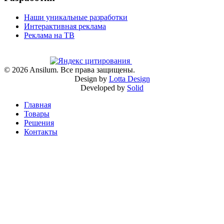
Наши уникальные разработки
Интерактивная реклама
Реклама на ТВ
©
2026
Ansilum. Все права защищены.
Design by
Lotta Design
Developed by
Solid
Главная
Товары
Решения
Контакты