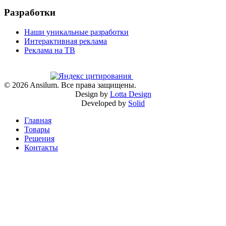
Разработки
Наши уникальные разработки
Интерактивная реклама
Реклама на ТВ
©
2026
Ansilum. Все права защищены.
Design by
Lotta Design
Developed by
Solid
Главная
Товары
Решения
Контакты