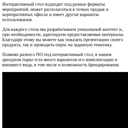
Интерактивный стол подходит под разные форматы
мероприятий, может располагаться в точках продаж и
корпоративных офисах и имеет другие варианты
использования.
Для каждого стола мы разрабатываем уникальный контент и,
при необходимости, адаптируем предоставляемые материалы.
Благодаря этому вы можете как показать презентацию своего
продукта, так и проводить опрос на заданную тематику.
Помимо разного ПО под интерактивный стол, в нашем
арендном парке есть много вариантов его комплектации и
внешнего вида, в том числе и возможность брендирования.