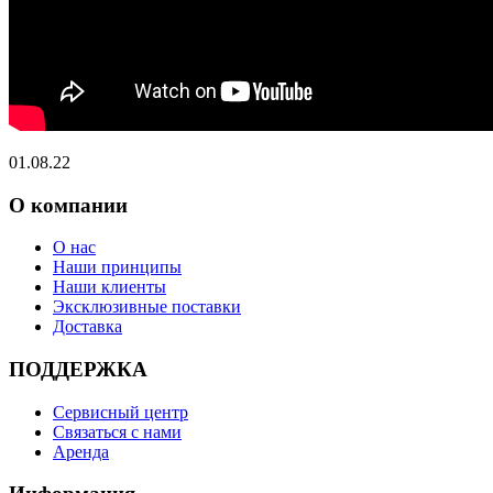
01.08.22
О компании
О нас
Наши принципы
Наши клиенты
Эксклюзивные поставки
Доставка
ПОДДЕРЖКА
Сервисный центр
Связаться с нами
Аренда