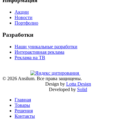
Информация
Акции
Новости
Портфолио
Разработки
Наши уникальные разработки
Интерактивная реклама
Реклама на ТВ
©
2026
Ansilum. Все права защищены.
Design by
Lotta Design
Developed by
Solid
Главная
Товары
Решения
Контакты