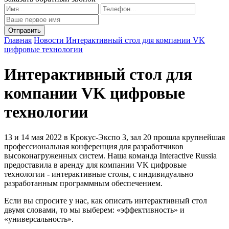
Главная
Новости
Интерактивный стол для компании VK
цифровые технологии
Интерактивный стол для
компании VK цифровые
технологии
13 и 14 мая 2022 в Крокус-Экспо 3, зал 20 прошла крупнейшая
профессиональная конференция для разработчиков
высоконагруженных систем. Наша команда Interactive Russia
предоставила в аренду для компании VK цифровые
технологии - интерактивные столы, с индивидуально
разработанным программным обеспечением.
Если вы спросите у нас, как описать интерактивный стол
двумя словами, то мы выберем: «эффективность» и
«универсальность».