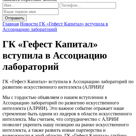
Главная
Новости
ГК «Гефест Капитал» вступила в
Ассоциацию лабораторий
ГК «Гефест Капитал»
вступила в Ассоциацию
лабораторий
ГК «Гефест Капитал» вступила в Ассоциацию лабораторий по
развитию искусственного интеллекта (АЛРИИ)!
Мы с гордостью объявляем о нашем вступлении в
Ассоциацию лабораторий по развитию искусственного
интеллекта (АЛРИИ). Это важное событие отражает наше
стремление быть одним из лидеров в области искусственного
интеллекта. Мы считаем, что сотрудничество с АЛРИИ
позволит укрепить нашу позицию на рынке искусственного
интеллекта, а также развить новые партнерства и
возможности в этой области. ГК «Гефест Капитал» глубоко