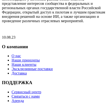
представление интересов сообщества в федеральных и
региональных органах государственной власти Российской
Федерации, открытый доступ к пилотам и лучшим практикам
внедрения решений на основе ИИ, а также организацию и
проведение различных отраслевых мероприятий.
10.08.23
О компании
О нас
Наши принципы
Наши клиенты
Эксклюзивные поставки
Доставка
ПОДДЕРЖКА
Сервисный центр
Связаться с нами
Аренда