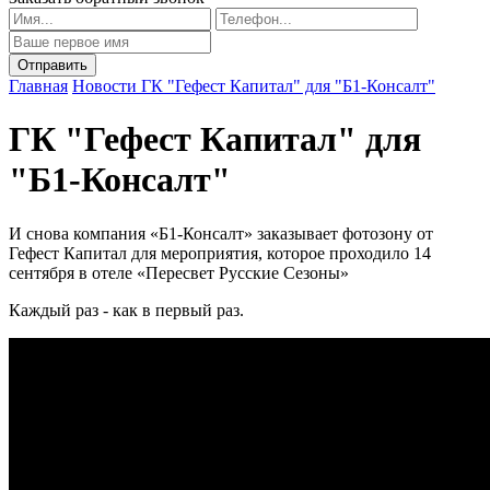
Главная
Новости
ГК "Гефест Капитал" для "Б1-Консалт"
ГК "Гефест Капитал" для
"Б1-Консалт"
И снова компания «Б1-Консалт» заказывает фотозону от
Гефест Капитал для мероприятия, которое проходило 14
сентября в отеле «Пересвет Русские Сезоны»
Каждый раз - как в первый раз.