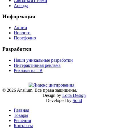
Связаться с нами
Аренда
Информация
Акции
Новости
Портфолио
Разработки
Наши уникальные разработки
Интерактивная реклама
Реклама на ТВ
©
2026
Ansilum. Все права защищены.
Design by
Lotta Design
Developed by
Solid
Главная
Товары
Решения
Контакты