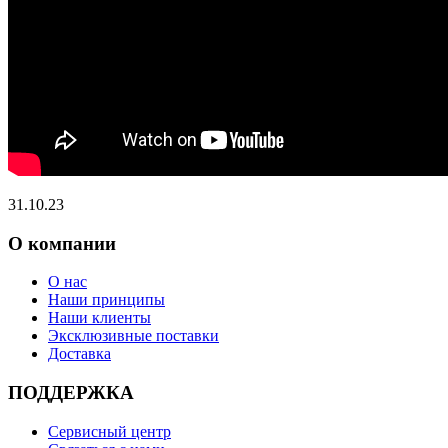
31.10.23
О компании
О нас
Наши принципы
Наши клиенты
Эксклюзивные поставки
Доставка
ПОДДЕРЖКА
Сервисный центр