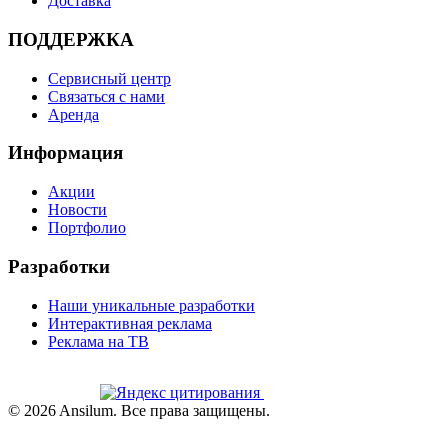
Доставка
ПОДДЕРЖКА
Сервисный центр
Связаться с нами
Аренда
Информация
Акции
Новости
Портфолио
Разработки
Наши уникальные разработки
Интерактивная реклама
Реклама на ТВ
©
2026
Ansilum. Все права защищены.