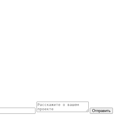
Отправить