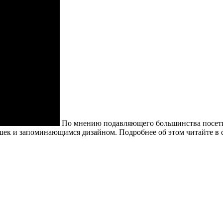
По мнению подавляющего большинства посети
ек и запоминающимся дизайном. Подробнее об этом читайте в 